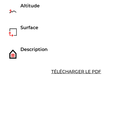
Altitude
Surface
Description
TÉLÉCHARGER LE PDF