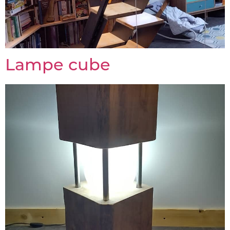
Lampe cube